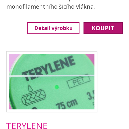
monofilamentního šicího vlákna.
KOUPIT
Detail výrobku
TERYLENE