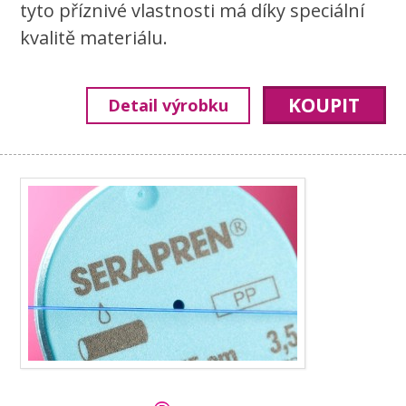
tyto příznivé vlastnosti má díky speciální
kvalitě materiálu.
KOUPIT
Detail výrobku